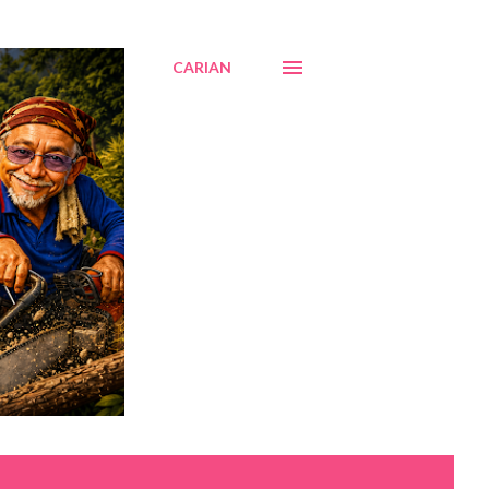
CARIAN