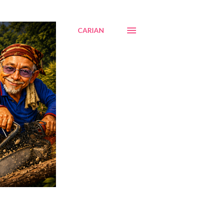
CARIAN