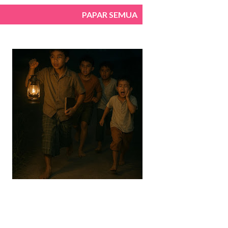
PAPAR SEMUA