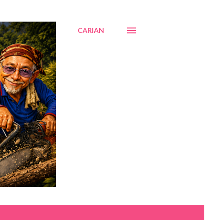
CARIAN