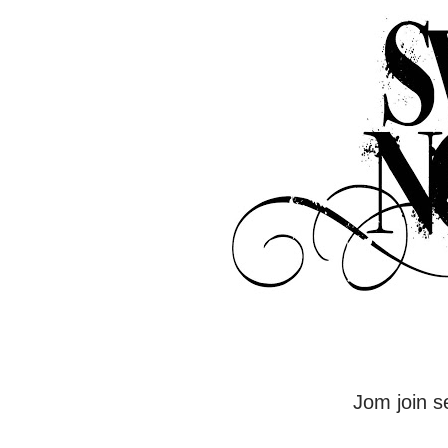
Jom join 